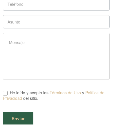
He leído y acepto los
Términos de Uso
y
Política de
Privacidad
del sitio.