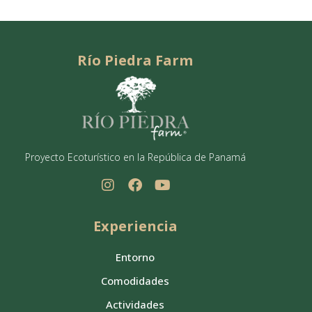
Río Piedra Farm
Proyecto Ecoturístico en la República de Panamá
Experiencia
Entorno
Comodidades
Actividades