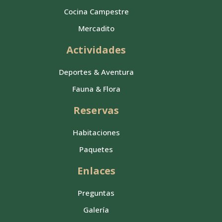
Cocina Campestre
Mercadito
Actividades
Deportes & Aventura
Fauna & Flora
Reservas
Habitaciones
Paquetes
Enlaces
Preguntas
Galería