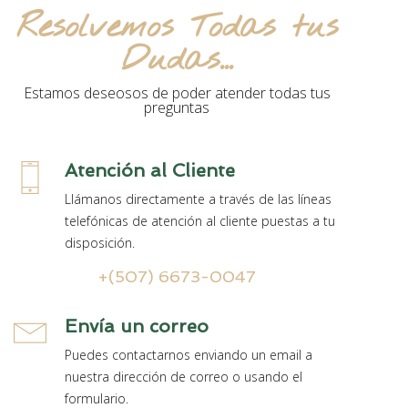
Resolvemos Todas tus
Dudas...
Estamos deseosos de poder atender todas tus
preguntas
Atención al Cliente
Llámanos directamente a través de las líneas
telefónicas de atención al cliente puestas a tu
disposición.
+(507) 6673-0047
Envía un correo
Puedes contactarnos enviando un email a
nuestra dirección de correo o usando el
formulario.